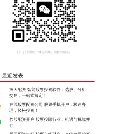
最近发表
按天配资 智能股票投资软件：选股、分析、
1
交易，一站式搞定！
在线股票配资公司 股票手机开户：极速办
2
理，轻松投资！
炒股配资开户 股票投顾行业：机遇与挑战并
3
存