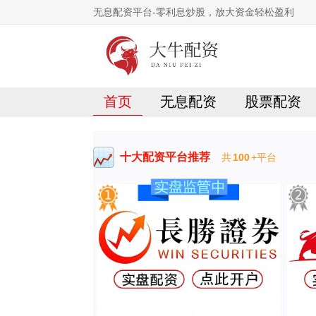
无息配资平台-零利息炒股，放大资金轻松盈利
首页
无息配资
股票配资
十大配资平台推荐
共
100
+平台