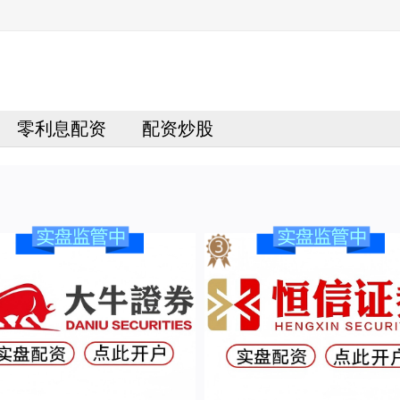
零利息配资
配资炒股