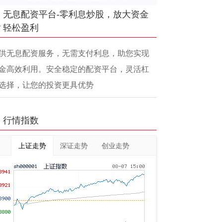
无息配资平台-零利息炒股，放大资金
轻松盈利
供无息配资服务，无需支付利息，助您实现
金高效利用。安全稳定的配资平台，灵活杠
选择，让您的投资更具优势
行情指数
上证走势
深证走势
创业走势