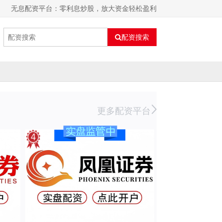
无息配资平台：零利息炒股，放大资金轻松盈利
配资搜索
更多配资平台