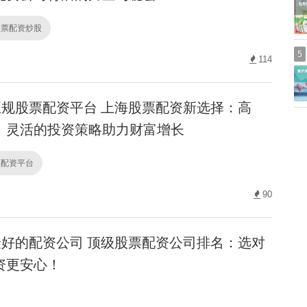
股票配资炒股
5
114
规股票配资平台 上海股票配资新选择：高
、灵活的投资策略助力财富增长
票配资平台
90
好的配资公司 顶级股票配资公司排名：选对
资更安心！
配资公司