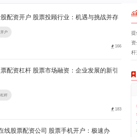
股配资开户 股票投顾行业：机遇与挑战并存
资开户
提
资
166
杆
票配资杠杆 股票市场融资：企业发展的新引
资杠杆
183
在线股票配资公司 股票手机开户：极速办