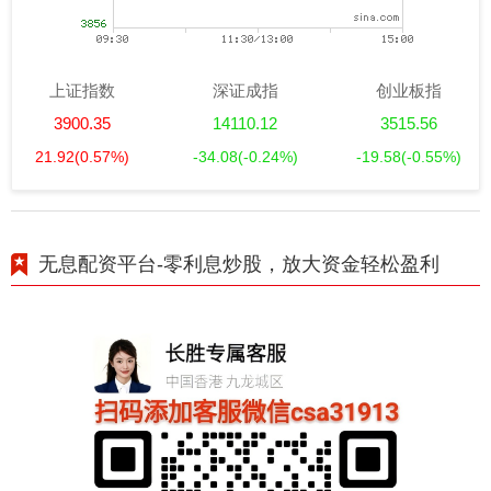
上证指数
深证成指
创业板指
3900.35
14110.12
3515.56
21.92
(0.57%)
-34.08
(-0.24%)
-19.58
(-0.55%)
无息配资平台-零利息炒股，放大资金轻松盈利