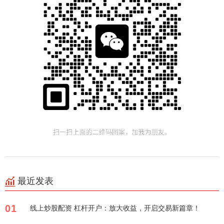
最近发表
01
线上炒股配资 杠杆开户：放大收益，开启交易新篇章！