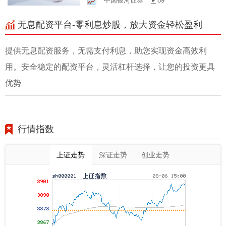
中国银河证券
89
忧！
无息配资平台-零利息炒股，放大资金轻松盈利
提供无息配资服务，无需支付利息，助您实现资金高效利
用。安全稳定的配资平台，灵活杠杆选择，让您的投资更具
优势
行情指数
上证走势
深证走势
创业走势