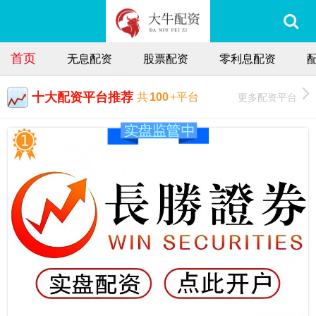
首页
无息配资
股票配资
零利息配资
十大配资平台推荐
更多配资平台
共
100
+平台